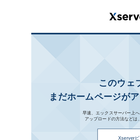
このウェ
まだホームページがア
早速、エックスサーバー上へ
アップロードの方法などは
Xserv